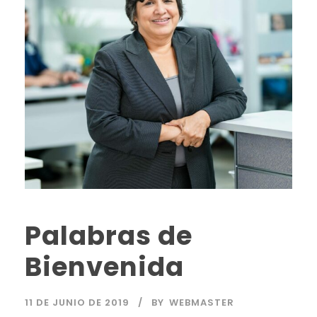
Palabras de
Bienvenida
11 DE JUNIO DE 2019
BY
WEBMASTER