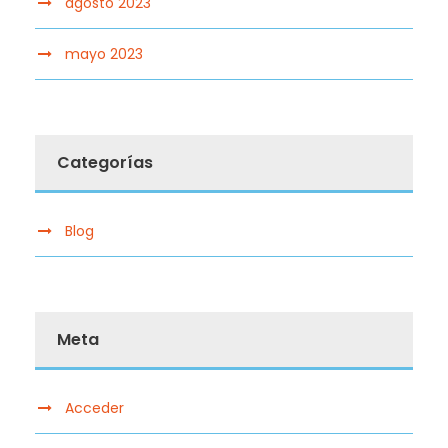
agosto 2023
mayo 2023
Categorías
Blog
Meta
Acceder