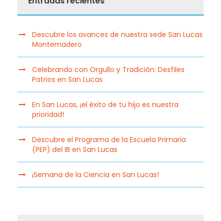
Entradas recientes
Descubre los avances de nuestra sede San Lucas
Montemadero
Celebrando con Orgullo y Tradición: Desfiles
Patrios en San Lucas
En San Lucas, ¡el éxito de tu hijo es nuestra
prioridad!
Descubre el Programa de la Escuela Primaria
(PEP) del IB en San Lucas
¡Semana de la Ciencia en San Lucas!