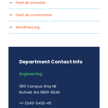
Feed de entradas
Feed de comentarios
WordPress.org
Department Contact Info
Engineering
1810 Campus Way NE
Bothell, WA 98011-8246
+1-2345-5432-45