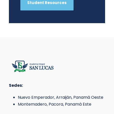
Student Resources
Sedes:
Nuevo Emperador, Arraiján, Panamá Oeste
Montemadero, Pacora, Panamá Este