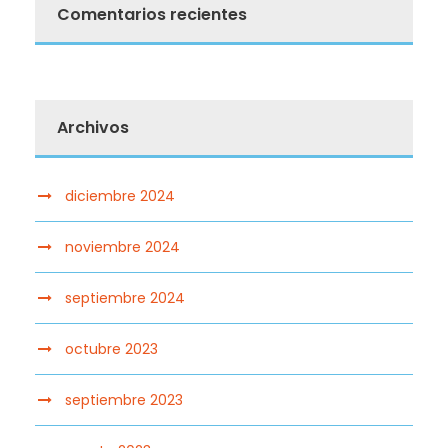
Comentarios recientes
Archivos
diciembre 2024
noviembre 2024
septiembre 2024
octubre 2023
septiembre 2023