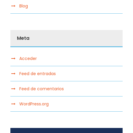
Blog
Meta
Acceder
Feed de entradas
Feed de comentarios
WordPress.org