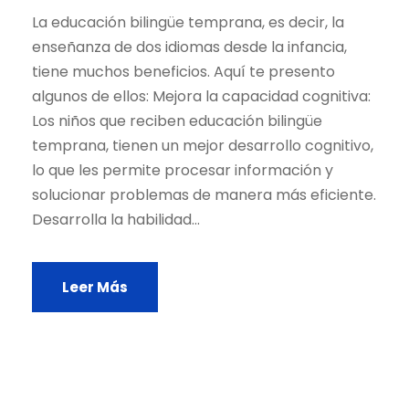
La educación bilingüe temprana, es decir, la
enseñanza de dos idiomas desde la infancia,
tiene muchos beneficios. Aquí te presento
algunos de ellos: Mejora la capacidad cognitiva:
Los niños que reciben educación bilingüe
temprana, tienen un mejor desarrollo cognitivo,
lo que les permite procesar información y
solucionar problemas de manera más eficiente.
Desarrolla la habilidad...
Leer Más