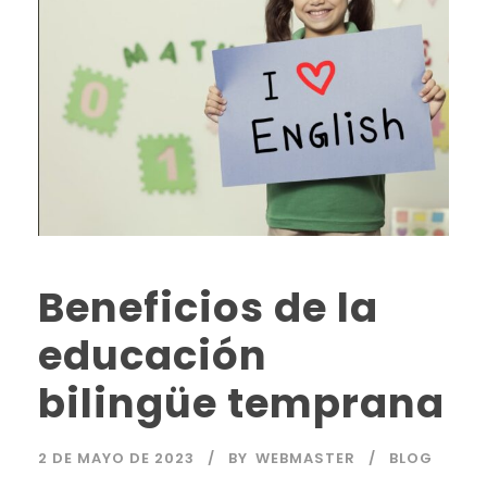
Beneficios de la
educación
bilingüe temprana
2 DE MAYO DE 2023
BY
WEBMASTER
BLOG