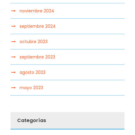
noviembre 2024
septiembre 2024
octubre 2023
septiembre 2023
agosto 2023
mayo 2023
Categorías