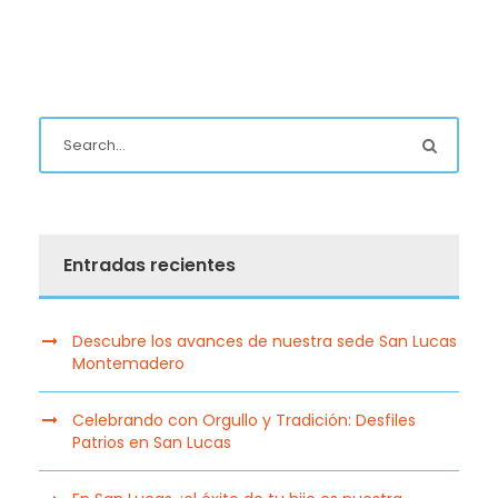
Entradas recientes
Descubre los avances de nuestra sede San Lucas
Montemadero
Celebrando con Orgullo y Tradición: Desfiles
Patrios en San Lucas